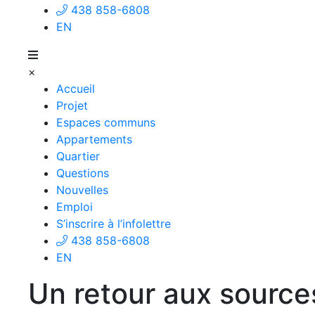
438 858-6808
EN
×
Accueil
Projet
Espaces communs
Appartements
Quartier
Questions
Nouvelles
Emploi
S’inscrire à l’infolettre
438 858-6808
EN
Un retour aux source