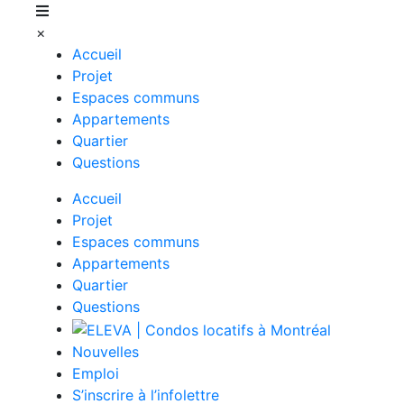
×
Accueil
Projet
Espaces communs
Appartements
Quartier
Questions
Accueil
Projet
Espaces communs
Appartements
Quartier
Questions
Nouvelles
Emploi
S’inscrire à l’infolettre