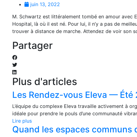
juin 13, 2022
M. Schwartz est littéralement tombé en amour avec El
Hospital, là où il est né. Pour lui, il n’y a pas de me
trouver à distance de marche. Attendez de voir son sour
Partager
Plus d'articles
Les Rendez-vous Eleva — Été
L’équipe du complexe Eleva travaille activement à org
idéale pour prendre le pouls d’une communauté vibrant
Lire plus
Quand les espaces communs de