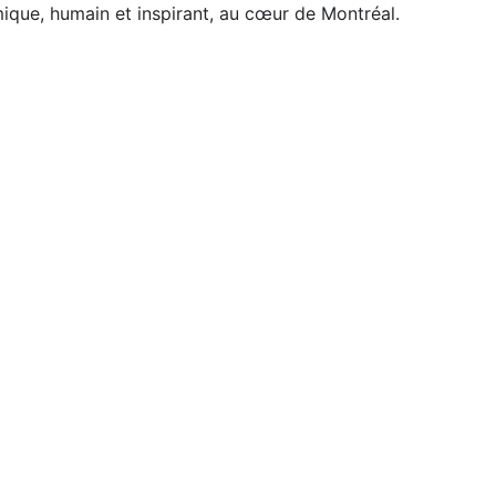
ique, humain et inspirant, au cœur de Montréal.