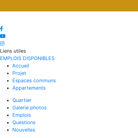
Liens utiles
EMPLOIS DISPONIBLES
Accueil
Projet
Espaces communs
Appartements
Quartier
Galerie photos
Emplois
Questions
Nouvelles