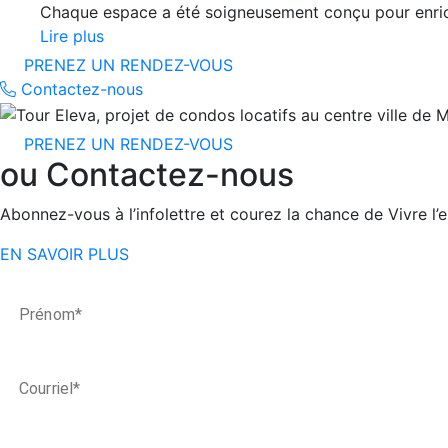
Chaque espace a été soigneusement conçu pour enrichi
Lire plus
PRENEZ UN RENDEZ-VOUS
Contactez-nous
PRENEZ UN RENDEZ-VOUS
ou Contactez-nous
Abonnez-vous à l’infolettre et courez la chance de Vivre l’
EN SAVOIR PLUS