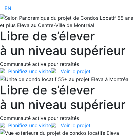
EN
Libre de s’élever
à un niveau supérieur
Communauté active pour retraités
Planifiez une visite
Voir le projet
Libre de s’élever
à un niveau supérieur
Communauté active pour retraités
Planifiez une visite
Voir le projet