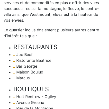
services et de commodités en plus d’offrir des vues
spectaculaires sur la montagne, le fleuve, le centre-
ville ainsi que Westmount, Eleva est à la hauteur de
vos envies.
Le quartier inclus également plusieurs autres centre
d’intérêt tels que :
RESTAURANTS
Joe Beef
Ristorante Beatrice
Bar George
Maison Boulud
Marcus
BOUTIQUES
Holt Renfrew - Ogilvy
Avenue Greene
Rue de la Montagne