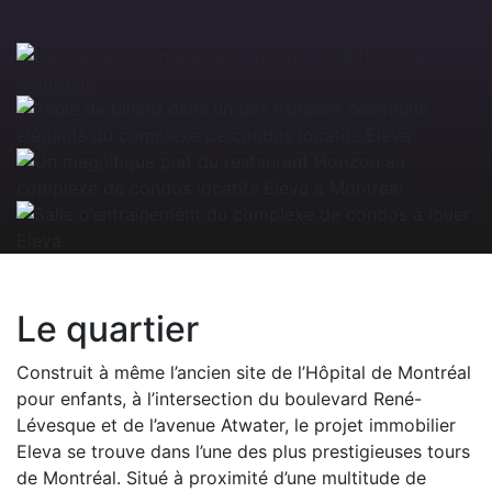
Le quartier
Construit à même l’ancien site de l’Hôpital de Montréal
pour enfants, à l’intersection du boulevard René-
Lévesque et de l’avenue Atwater, le projet immobilier
Eleva se trouve dans l’une des plus prestigieuses tours
de Montréal. Situé à proximité d’une multitude de