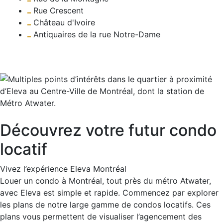
Rue Crescent
Château d'Ivoire
Antiquaires de la rue Notre-Dame
Découvrez votre futur condo
locatif
Vivez l’expérience Eleva Montréal
Louer un condo à Montréal, tout près du métro Atwater,
avec Eleva est simple et rapide. Commencez par explorer
les plans de notre large gamme de condos locatifs. Ces
plans vous permettent de visualiser l’agencement des