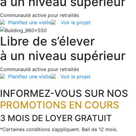
à un niveau supérieur
Communauté active pour retraités
Planifiez une visite
Voir le projet
Libre de s’élever
à un niveau supérieur
Communauté active pour retraités
Planifiez une visite
Voir le projet
INFORMEZ-VOUS SUR NOS
PROMOTIONS EN COURS
3 MOIS DE LOYER GRATUIT
*Certaines conditions s’appliquent. Bail de 12 mois.