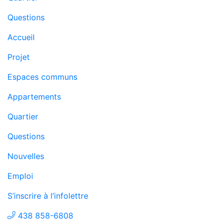
Questions
Accueil
Projet
Espaces communs
Appartements
Quartier
Questions
Nouvelles
Emploi
S’inscrire à l’infolettre
438 858-6808