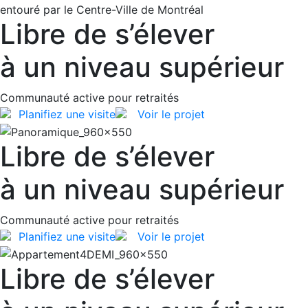
Libre de s’élever
à un niveau supérieur
Communauté active pour retraités
Planifiez une visite
Voir le projet
Libre de s’élever
à un niveau supérieur
Communauté active pour retraités
Planifiez une visite
Voir le projet
Libre de s’élever