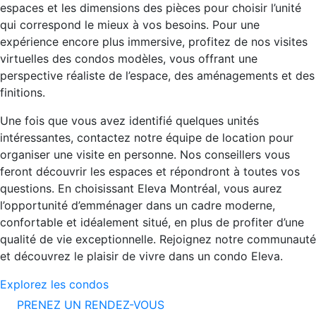
espaces et les dimensions des pièces pour choisir l’unité
qui correspond le mieux à vos besoins. Pour une
expérience encore plus immersive, profitez de nos visites
virtuelles des condos modèles, vous offrant une
perspective réaliste de l’espace, des aménagements et des
finitions.
Une fois que vous avez identifié quelques unités
intéressantes, contactez notre équipe de location pour
organiser une visite en personne. Nos conseillers vous
feront découvrir les espaces et répondront à toutes vos
questions. En choisissant Eleva Montréal, vous aurez
l’opportunité d’emménager dans un cadre moderne,
confortable et idéalement situé, en plus de profiter d’une
qualité de vie exceptionnelle. Rejoignez notre communauté
et découvrez le plaisir de vivre dans un condo Eleva.
Explorez les condos
PRENEZ UN RENDEZ-VOUS