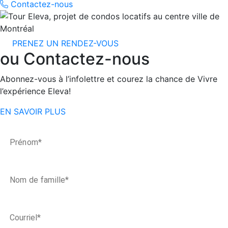
Contactez-nous
PRENEZ UN RENDEZ-VOUS
ou Contactez-nous
Abonnez-vous à l’infolettre et courez la chance de Vivre
l’expérience Eleva!
EN SAVOIR PLUS