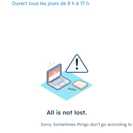
Ouvert tous les jours de 9 h à 17 h