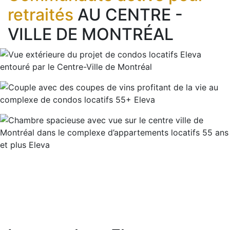
retraités
AU CENTRE -
VILLE DE MONTRÉAL