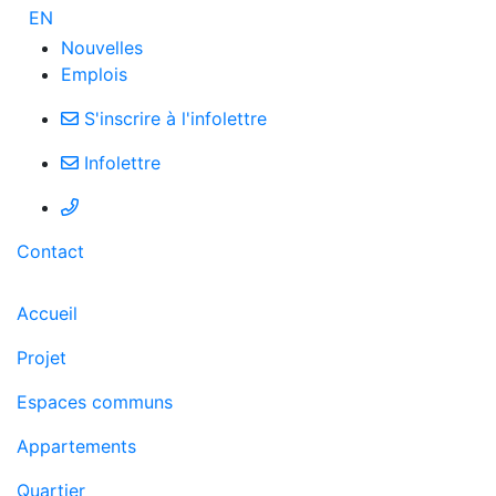
EN
Nouvelles
Emplois
S'inscrire à l'infolettre
Infolettre
Contact
Accueil
Projet
Espaces communs
Appartements
Quartier