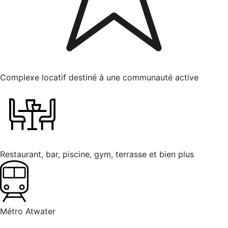
Complexe locatif destiné à une communauté active
Restaurant, bar, piscine, gym, terrasse et bien plus
Métro Atwater