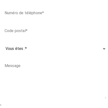
J'accepte de recevoir les communications relatives aux