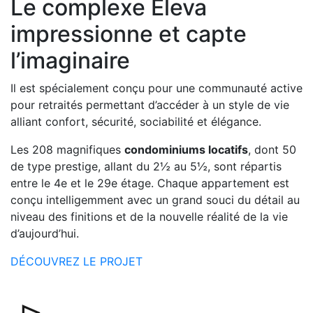
Le complexe Eleva
impressionne et capte
l’imaginaire
Il est spécialement conçu pour une communauté active
pour retraités permettant d’accéder à un style de vie
alliant confort, sécurité, sociabilité et élégance.
Les 208 magnifiques
condominiums locatifs
, dont 50
de type prestige, allant du 2½ au 5½, sont répartis
entre le 4e et le 29e étage. Chaque appartement est
conçu intelligemment avec un grand souci du détail au
niveau des finitions et de la nouvelle réalité de la vie
d’aujourd’hui.
DÉCOUVREZ LE PROJET