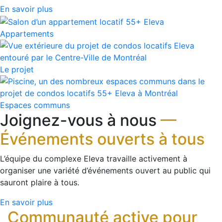
En savoir plus
Appartements
Le projet
Espaces communs
Joignez-vous à nous
—
Événements ouverts à tous
L’équipe du complexe Eleva travaille activement à
organiser une variété d’événements ouvert au public qui
sauront plaire à tous.
En savoir plus
Communauté active pour