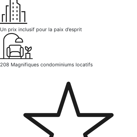
Un prix inclusif pour la paix d’esprit
208 Magnifiques condominiums locatifs