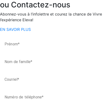
ou Contactez-nous
Abonnez-vous à l’infolettre et courez la chance de Vivre
l’expérience Eleva!
EN SAVOIR PLUS