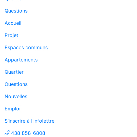
Questions
Accueil
Projet
Espaces communs
Appartements
Quartier
Questions
Nouvelles
Emploi
S’inscrire à l’infolettre
438 858-6808