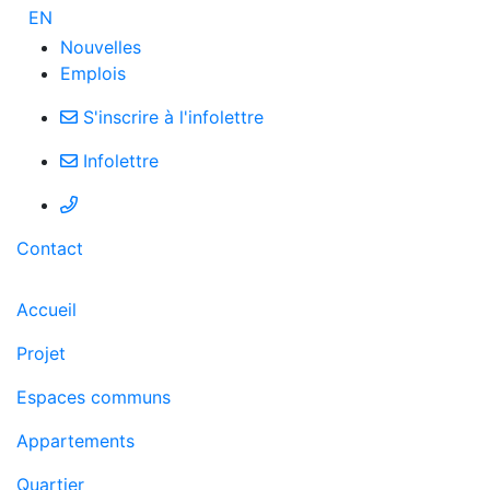
EN
Nouvelles
Emplois
S'inscrire à l'infolettre
Infolettre
Contact
Accueil
Projet
Espaces communs
Appartements
Quartier