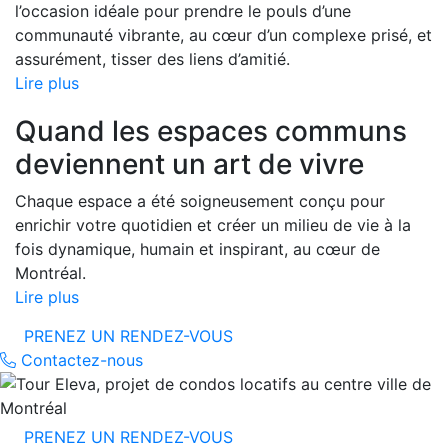
l’occasion idéale pour prendre le pouls d’une
communauté vibrante, au cœur d’un complexe prisé, et
assurément, tisser des liens d’amitié.
Lire plus
Quand les espaces communs
deviennent un art de vivre
Chaque espace a été soigneusement conçu pour
enrichir votre quotidien et créer un milieu de vie à la
fois dynamique, humain et inspirant, au cœur de
Montréal.
Lire plus
PRENEZ UN RENDEZ-VOUS
Contactez-nous
PRENEZ UN RENDEZ-VOUS