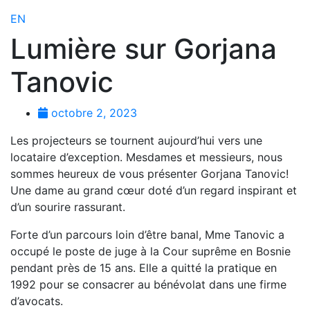
EN
Lumière sur Gorjana
Tanovic
octobre 2, 2023
Les projecteurs se tournent aujourd’hui vers une
locataire d’exception. Mesdames et messieurs, nous
sommes heureux de vous présenter Gorjana Tanovic!
Une dame au grand cœur doté d’un regard inspirant et
d’un sourire rassurant.
Forte d’un parcours loin d’être banal, Mme Tanovic a
occupé le poste de juge à la Cour suprême en Bosnie
pendant près de 15 ans. Elle a quitté la pratique en
1992 pour se consacrer au bénévolat dans une firme
d’avocats.