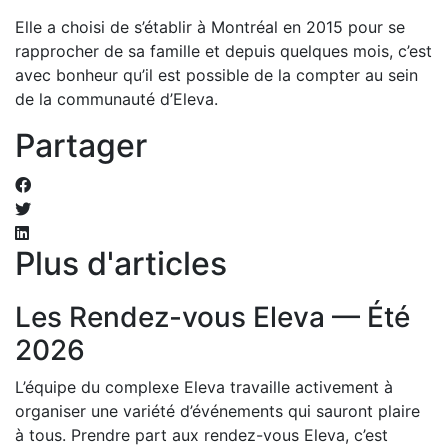
Elle a choisi de s’établir à Montréal en 2015 pour se
rapprocher de sa famille et depuis quelques mois, c’est
avec bonheur qu’il est possible de la compter au sein
de la communauté d’Eleva.
Partager
Plus d'articles
Les Rendez-vous Eleva — Été
2026
L’équipe du complexe Eleva travaille activement à
organiser une variété d’événements qui sauront plaire
à tous. Prendre part aux rendez-vous Eleva, c’est